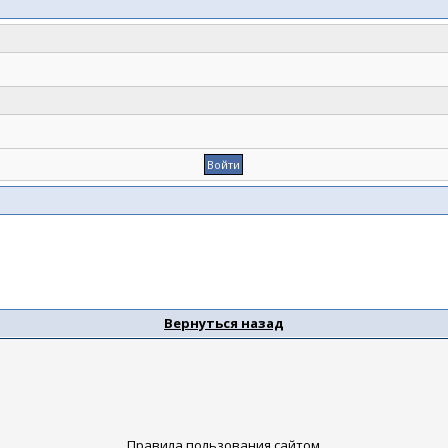
Вернуться назад
Правила пользования сайтом