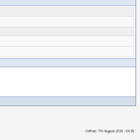
Сейчас: 7th August 2026 - 04:36