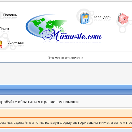
Это меню отключено
пробуйте обратиться к разделам помощи.
зованы, сделайте это используя форму авторизации ниже, а затем по