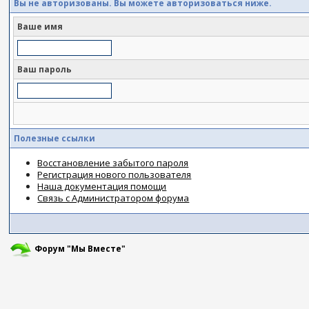
Вы не авторизованы. Вы можете авторизоваться ниже.
Ваше имя
Ваш пароль
Полезные ссылки
Восстановление забытого пароля
Регистрация нового пользователя
Наша документация помощи
Связь с Администратором форума
Форум "Мы Вместе"