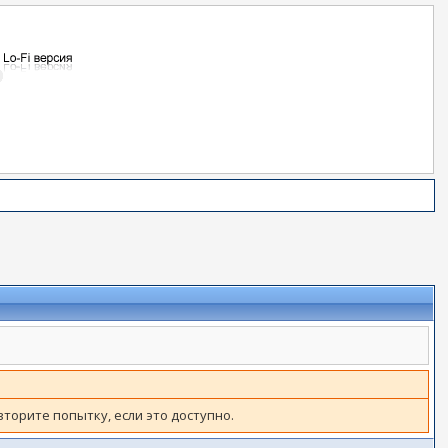
вторите попытку, если это доступно.