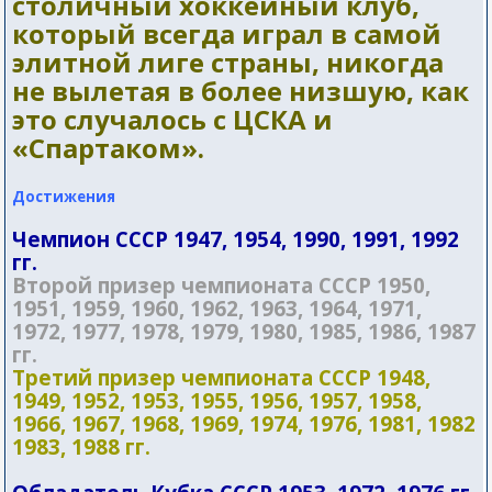
столичный хоккейный клуб,
который всегда играл в самой
элитной лиге страны, никогда
не вылетая в более низшую, как
это случалось с ЦСКА и
«Спартаком».
Достижения
Чемпион СССР 1947, 1954, 1990, 1991, 1992
гг.
Второй призер чемпионата СССР 1950,
1951, 1959, 1960, 1962, 1963, 1964, 1971,
1972, 1977, 1978, 1979, 1980, 1985, 1986, 1987
гг.
Третий призер чемпионата СССР 1948,
1949, 1952, 1953, 1955, 1956, 1957, 1958,
1966, 1967, 1968, 1969, 1974, 1976, 1981, 1982
1983, 1988 гг.