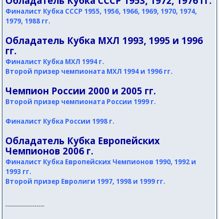
Обладатель Кубка СССР 1953, 1972, 1976 гг.
Финалист Кубка СССР 1955, 1956, 1966, 1969, 1970, 1974,
1979, 1988 гг.
Обладатель Кубка МХЛ 1993, 1995 и 1996
гг.
Финалист Кубка МХЛ 1994 г.
Второй призер чемпионата МХЛ 1994 и 1996 гг.
Чемпион России 2000 и 2005 гг.
Второй призер чемпионата России 1999 г.
Финалист Кубка России 1998 г.
Обладатель Кубка Европейских
Чемпионов 2006 г.
Финалист Кубка Европейских Чемпионов 1990, 1992 и
1993 гг.
Второй призер Евролиги 1997, 1998 и 1999 гг.
--------------------