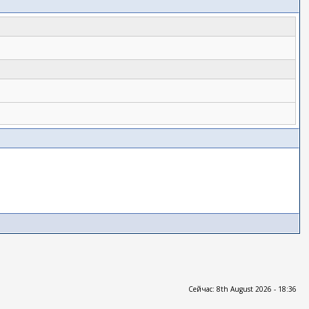
Сейчас: 8th August 2026 - 18:36