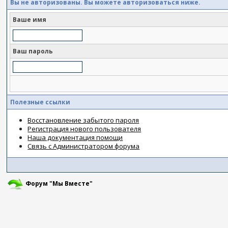
Вы не авторизованы. Вы можете авторизоваться ниже.
Ваше имя
Ваш пароль
Полезные ссылки
Восстановление забытого пароля
Регистрация нового пользователя
Наша документация помощи
Связь с Администратором форума
Форум "Мы Вместе"