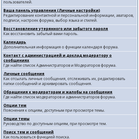
пользователей.
Ваша панель управления (Личные настройки)
Редактирование контактной и персональной информации, аватаров,
подписи, настроек форума, выбор языка и стилей.
Восстановление утерянного или забытого пароля
Как восстановить забытый вами пароль.
Календарь
Дополнительная информация о функции календаря форума.
Контакт с администрацией и доклад модератору о
сообщениях
Где найти список Администраторов и Модераторов форума.
Личные сообщения
Как отсылать личные сообщения, отслеживать их, редактировать
папки сообщений и архивировать сообщения.
Обращения к модераторам и жалобы на сообщения
Где найти список модераторов и администраторов форума.
Опции тем
Пояснения к опциям, доступным при просмотре темы.
Опции темы
Руководство по доступным опциям, при просмотре тем.
Поиск тем и сообщений
Как пользоваться функцией поиска.