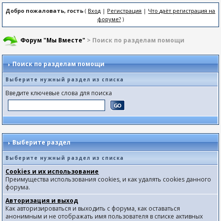
Добро пожаловать, гость
(
Вход
|
Регистрация
|
Что даёт регистрация на
форуме?
)
Форум "Мы Вместе"
> Поиск по разделам помощи
Поиск по разделам помощи
Выберите нужный раздел из списка
Введите ключевые слова для поиска
Выберите раздел
Выберите нужный раздел из списка
Cookies и их использование
Преимущества использования cookies, и как удалять cookies данного
форума.
Авторизация и выход
Как авторизироваться и выходить с форума, как оставаться
анонимным и не отображать имя пользователя в списке активных