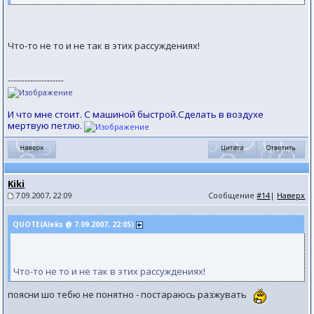
Что-то не то и не так в этих рассуждениях!
--------------------
И что мне стоит. С машиной быстрой.Сделать в воздухе
мертвую петлю.
Kiki
7.09.2007, 22:09
Сообщение
#14
|
Наверх
QUOTE(Aleks @ 7.09.2007, 22:05)
Что-то не то и не так в этих рассуждениях!
поясни шо тебю не понятно - постараюсь разжувать