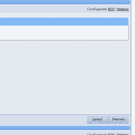
Сообщение
#25
|
Наверх
Сообщение
#26
|
Наверх