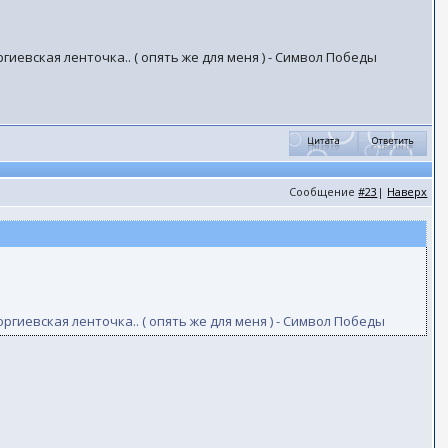
гиевская ленточка.. ( опять же для меня ) - Символ Победы
Сообщение
#23
|
Наверх
оргиевская ленточка.. ( опять же для меня ) - Символ Победы