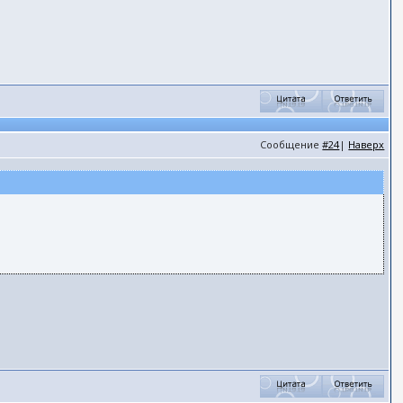
Сообщение
#24
|
Наверх