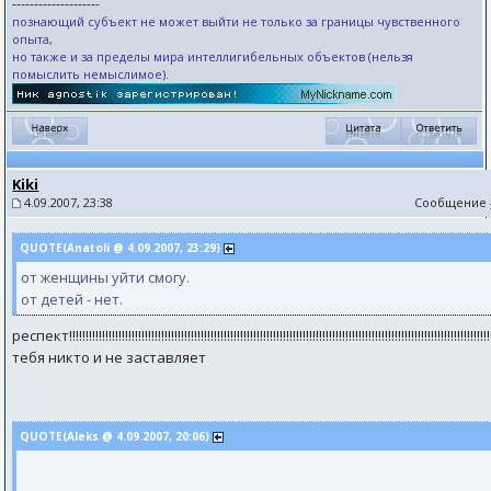
--------------------
познающий субъект не может выйти не только за границы чувственного
опыта,
но также и за пределы мира интеллигибельных объектов (нельзя
помыслить немыслимое).
Kiki
4.09.2007, 23:38
Сообщение
QUOTE(Anatoli @ 4.09.2007, 23:29)
от женщины уйти смогу.
от детей - нет.
респект!!!!!!!!!!!!!!!!!!!!!!!!!!!!!!!!!!!!!!!!!!!!!!!!!!!!!!!!!!!!!!!!!!!!!!!!!!!!!!!!!!!!!!!!!!!!!!!!!!!!!!!!!!!!!!!!!!!!!!!!!!!!!!!!!
тебя никто и не заставляет
QUOTE(Aleks @ 4.09.2007, 20:06)