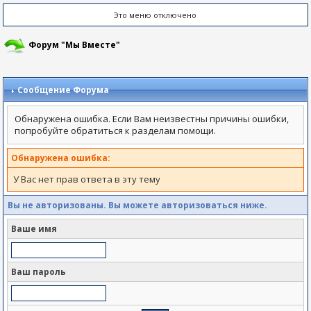
Это меню отключено
Форум "Мы Вместе"
Сообщение Форума
Обнаружена ошибка. Если Вам неизвестны причины ошибки,
попробуйте обратиться к разделам помощи.
Обнаружена ошибка:
У Вас нет прав ответа в эту тему
Вы не авторизованы. Вы можете авторизоваться ниже.
Ваше имя
Ваш пароль