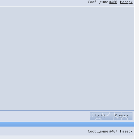
Сообщение
#466
|
Наверх
Сообщение
#467
|
Наверх