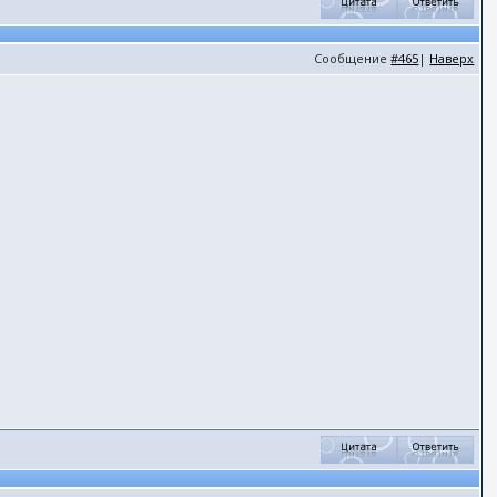
Сообщение
#465
|
Наверх