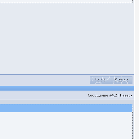
Сообщение
#462
|
Наверх