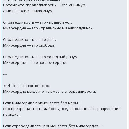
Потому что справедливость — это минимум.
А милосердие — максимум.
Справедливость — это «правильно».
Милосердие — это «правильно и великодушно».
Справедливость — это долг.
Милосердие — это свобода.
Справедливость — это холодный разум.
Милосердие — это зрелое сердце.
---
🔹 4. Но есть важное «но»
Милосердие выше, но не вместо справедливости.
Если милосердие применяется без меры —
оно превращается в слабость, вседозволенность, разрушение
порядка.
Если справедливость применяется без милосердия —