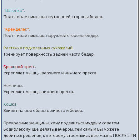
"Шлюпка".
Подтягивает мышцы внутренней стороны бедер.
"Кренделек".
Подтягивает мышцы наружной стороны бедер.
Растяжка подколенных сухожилий.
Тренирует поверхность задней части бедер.
Брюшной пресс.
Укрепляет мышцы верхнего и нижнего пресса.
Ножницы.
Укрепляет мышцы нижнего пресса.
Кошка.
Влияет на всю область живота и бедер.
Прекрасные женщины, хочу поделиться мудрым советом.
Бодифлекс лучше делать вечером, тем самым Вы можете
добиться решения, к которому стремились всю жизнь ПОСЛЕ 5-ТИ