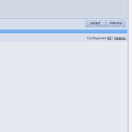
Сообщение
#3
|
Наверх