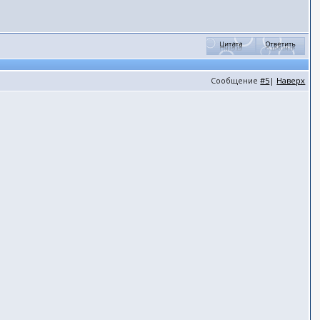
Сообщение
#5
|
Наверх