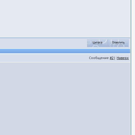
Сообщение
#2
|
Наверх