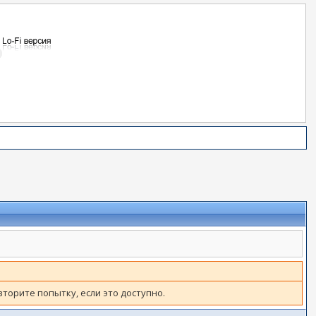
вторите попытку, если это доступно.