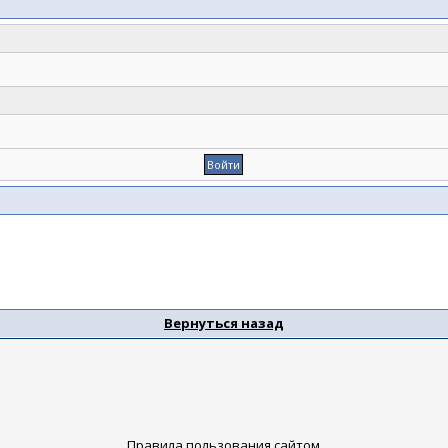
Вернуться назад
Правила пользования сайтом