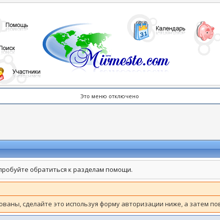
Это меню отключено
пробуйте обратиться к разделам помощи.
зованы, сделайте это используя форму авторизации ниже, а затем по