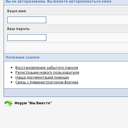
Вы не авторизованы. Вы можете авторизоваться ниже.
Ваше имя
Ваш пароль
Полезные ссылки
Восстановление забытого пароля
Регистрация нового пользователя
Наша документация помощи
Связь с Администратором форума
Форум "Мы Вместе"