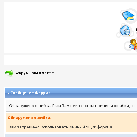
Форум "Мы Вместе"
Сообщение Форума
Обнаружена ошибка. Если Вам неизвестны причины ошибки, по
Обнаружена ошибка:
Вам запрещено использовать Личный Ящик форума