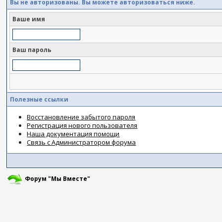
Вы не авторизованы. Вы можете авторизоваться ниже.
Ваше имя
Ваш пароль
Полезные ссылки
Восстановление забытого пароля
Регистрация нового пользователя
Наша документация помощи
Связь с Администратором форума
Форум "Мы Вместе"