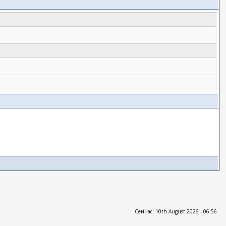
Сейчас: 10th August 2026 - 06:56