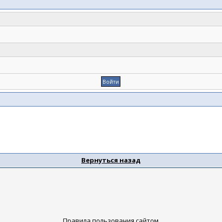
Вернуться назад
Правила пользования сайтом