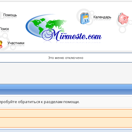
Это меню отключено
пробуйте обратиться к разделам помощи.