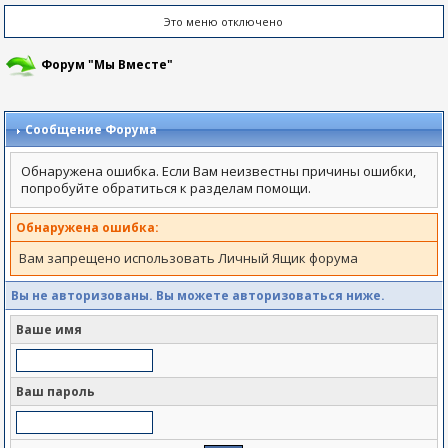
Это меню отключено
Форум "Мы Вместе"
Сообщение Форума
Обнаружена ошибка. Если Вам неизвестны причины ошибки,
попробуйте обратиться к разделам помощи.
Обнаружена ошибка:
Вам запрещено использовать Личный Ящик форума
Вы не авторизованы. Вы можете авторизоваться ниже.
Ваше имя
Ваш пароль