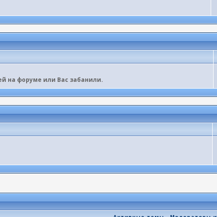
ей на форуме или Вас забанили.