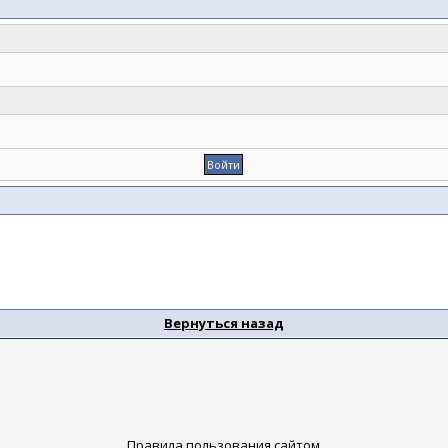
Вернуться назад
Правила пользования сайтом