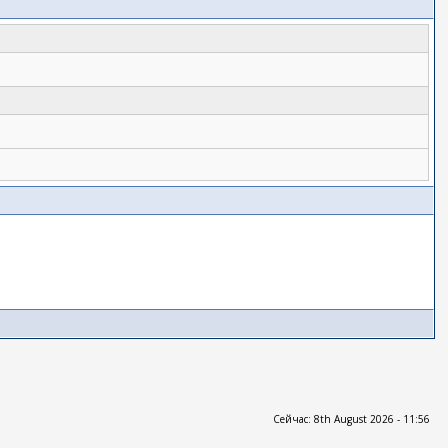
Сейчас: 8th August 2026 - 11:56