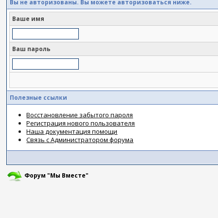
Вы не авторизованы. Вы можете авторизоваться ниже.
Ваше имя
Ваш пароль
Полезные ссылки
Восстановление забытого пароля
Регистрация нового пользователя
Наша документация помощи
Связь с Администратором форума
Форум "Мы Вместе"