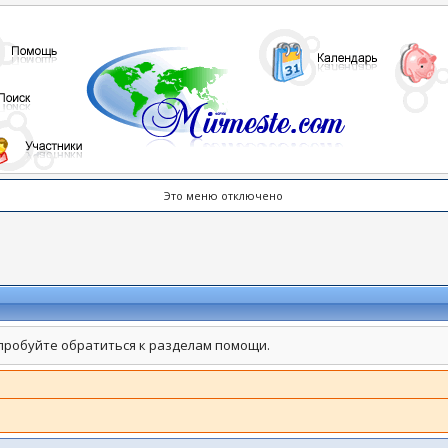
Это меню отключено
пробуйте обратиться к разделам помощи.