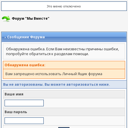
Это меню отключено
Форум "Мы Вместе"
Сообщение Форума
Обнаружена ошибка. Если Вам неизвестны причины ошибки,
попробуйте обратиться к разделам помощи.
Обнаружена ошибка:
Вам запрещено использовать Личный Ящик форума
Вы не авторизованы. Вы можете авторизоваться ниже.
Ваше имя
Ваш пароль