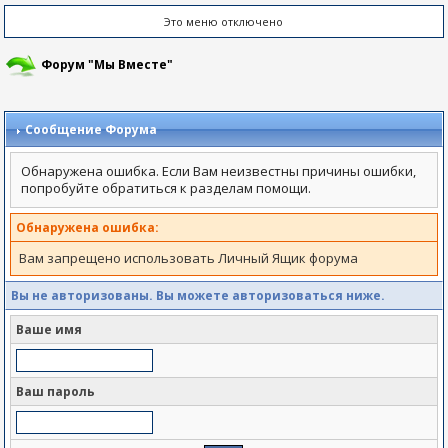
Это меню отключено
Форум "Мы Вместе"
Сообщение Форума
Обнаружена ошибка. Если Вам неизвестны причины ошибки,
попробуйте обратиться к разделам помощи.
Обнаружена ошибка:
Вам запрещено использовать Личный Ящик форума
Вы не авторизованы. Вы можете авторизоваться ниже.
Ваше имя
Ваш пароль