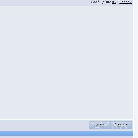
Сообщение
#7
|
Наверх