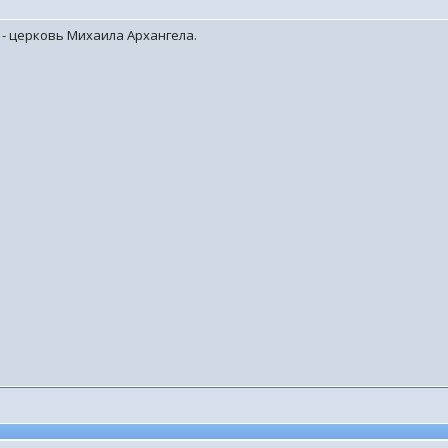
 - церковь Михаила Архангела.