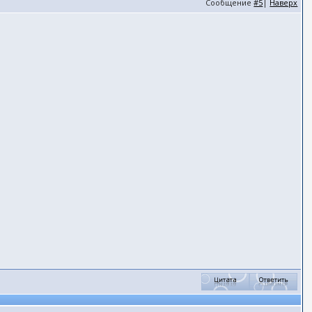
Сообщение
#5
|
Наверх