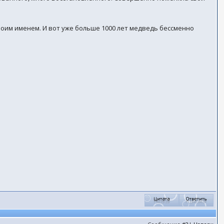
своим именем. И вот уже больше 1000 лет медведь бессменно