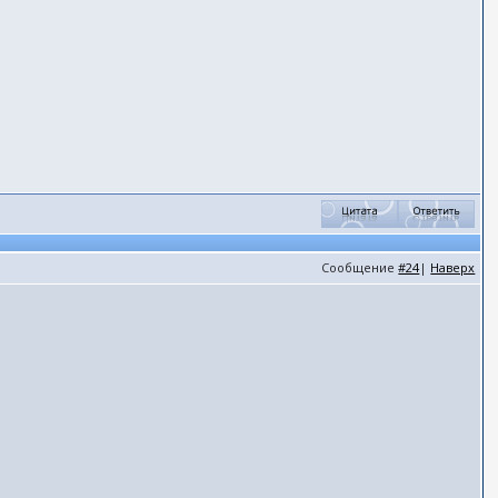
Сообщение
#24
|
Наверх