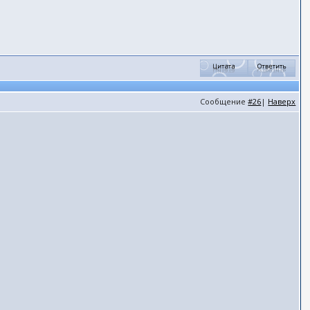
Сообщение
#26
|
Наверх