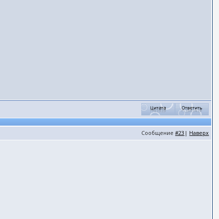
Сообщение
#23
|
Наверх