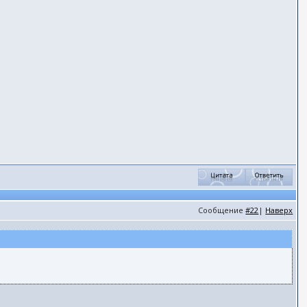
Сообщение
#22
|
Наверх