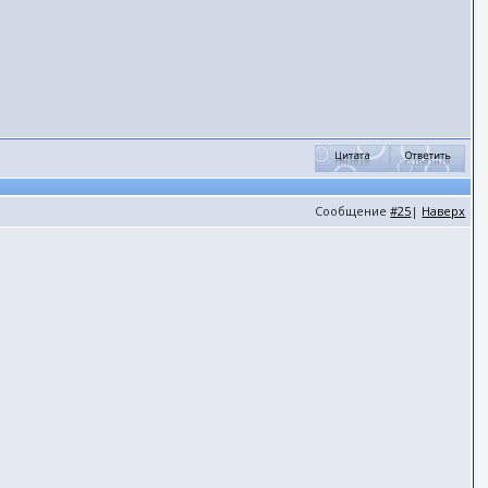
Сообщение
#25
|
Наверх