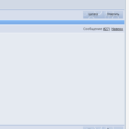
Сообщение
#27
|
Наверх