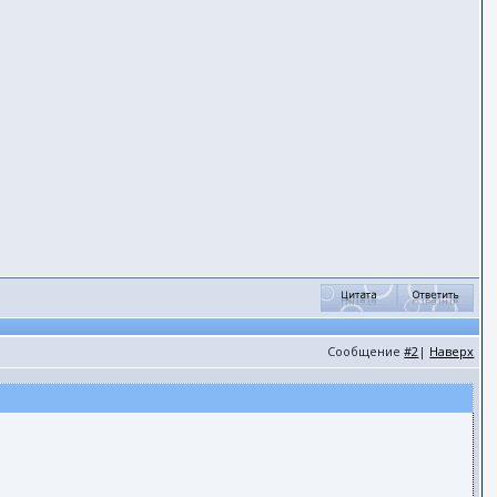
Сообщение
#2
|
Наверх