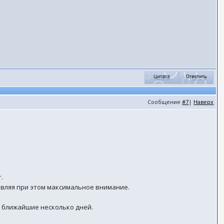
Сообщение
#7
|
Наверх
.
являя при этом максимальное внимание.
в ближайшие несколько дней.