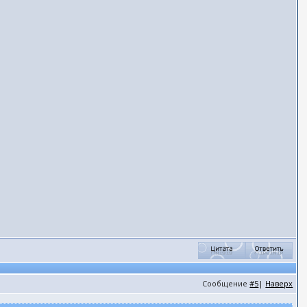
Сообщение
#5
|
Наверх