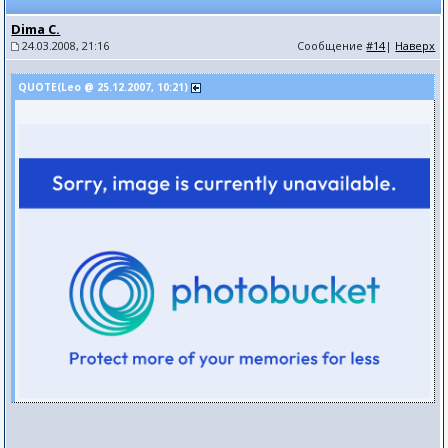
Dima C.
24.03.2008, 21:16
Сообщение
#14
|
Наверх
QUOTE(Leo @ 25.12.2007, 10:21)