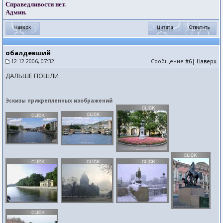
Справедливости нет.
Админ.
обалдевший
12.12.2006, 07:32
Сообщение
#6
|
Наверх
ДАЛЬШЕ ПОШЛИ
Эскизы прикрепленных изображений