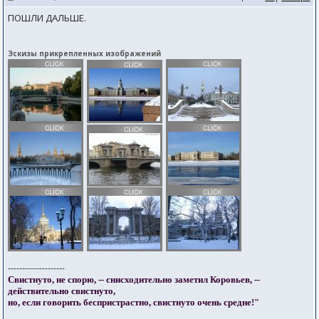
ПОШЛИ ДАЛЬШЕ.
Эскизы прикрепленных изображений
--------------------
Свистнуто, не спорю, -- снисходительно заметил Коровьев, --
действительно свистнуто,
но, если говорить беспристрастно, свистнуто очень средне!"