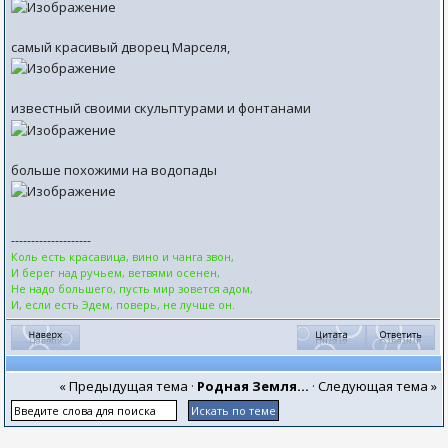
самый красивый дворец Марселя,
известный своими скульптурами и фонтанами
больше похожими на водопады
--------------------
Коль есть красавица, вино и чанга звон,
И берег над ручьем, ветвями осенен,
Не надо большего, пусть мир зовется адом,
И, если есть Эдем, поверь, не лучше он.
« Предыдущая тема
·
Родная Земля...
·
Следующая тема »