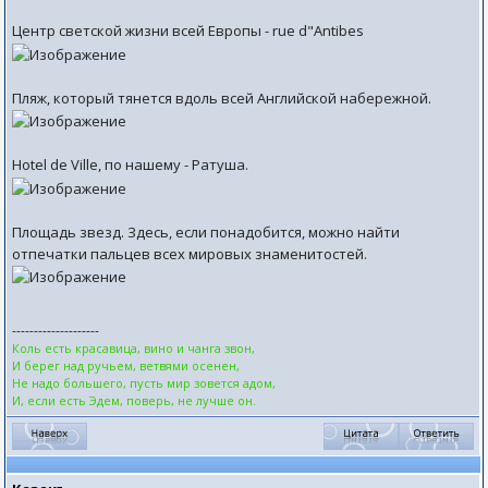
Центр светской жизни всей Европы - rue d"Antibes
Пляж, который тянется вдоль всей Английской набережной.
Hotel de Ville, по нашему - Ратуша.
Площадь звезд. Здесь, если понадобится, можно найти
отпечатки пальцев всех мировых знаменитостей.
--------------------
Коль есть красавица, вино и чанга звон,
И берег над ручьем, ветвями осенен,
Не надо большего, пусть мир зовется адом,
И, если есть Эдем, поверь, не лучше он.