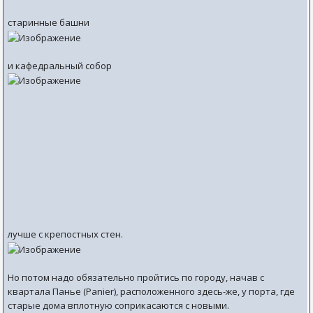
старинные башни
и кафедральный собор
лучше с крепостных стен.
Но потом надо обязательно пройтись по городу, начав с
квартала Панье (Panier), расположенного здесь-же, у порта, где
старые дома вплотную соприкасаются с новыми.