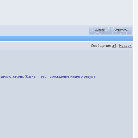
Сообщение
#4
|
Наверх
рашнюю жизнь. Жизнь — это порождение нашего разума.