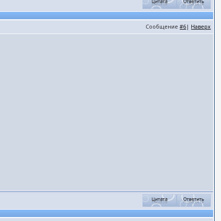
Сообщение
#6
|
Наверх