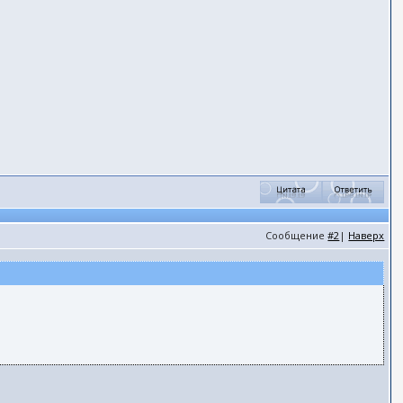
Сообщение
#2
|
Наверх