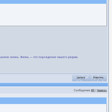
рашнюю жизнь. Жизнь — это порождение нашего разума.
Сообщение
#9
|
Наверх