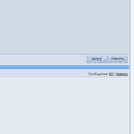
Сообщение
#3
|
Наверх