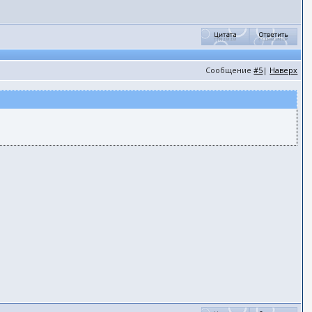
Сообщение
#5
|
Наверх