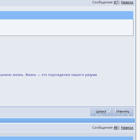
Сообщение
#7
|
Наверх
рашнюю жизнь. Жизнь — это порождение нашего разума.
Сообщение
#8
|
Наверх