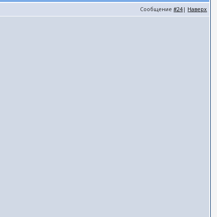
Сообщение
#24
|
Наверх