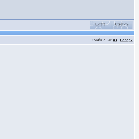
Сообщение
#3
|
Наверх