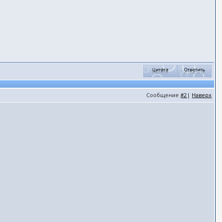
Сообщение
#2
|
Наверх