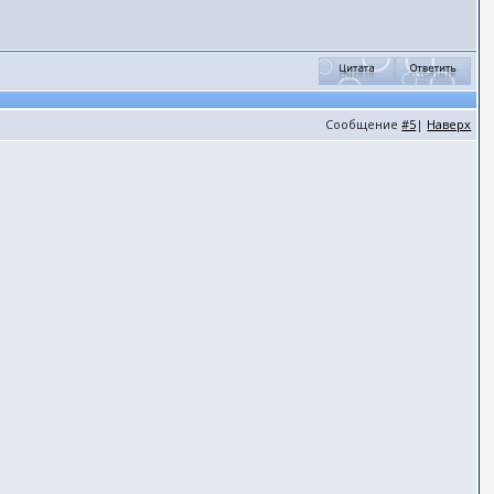
Сообщение
#5
|
Наверх