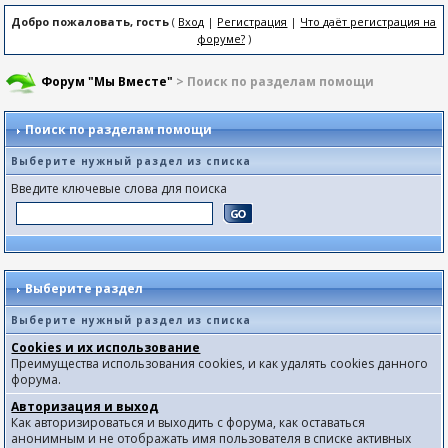
Добро пожаловать, гость
(
Вход
|
Регистрация
|
Что даёт регистрация на
форуме?
)
Форум "Мы Вместе"
> Поиск по разделам помощи
Поиск по разделам помощи
Выберите нужный раздел из списка
Введите ключевые слова для поиска
Выберите раздел
Выберите нужный раздел из списка
Cookies и их использование
Преимущества использования cookies, и как удалять cookies данного
форума.
Авторизация и выход
Как авторизироваться и выходить с форума, как оставаться
анонимным и не отображать имя пользователя в списке активных