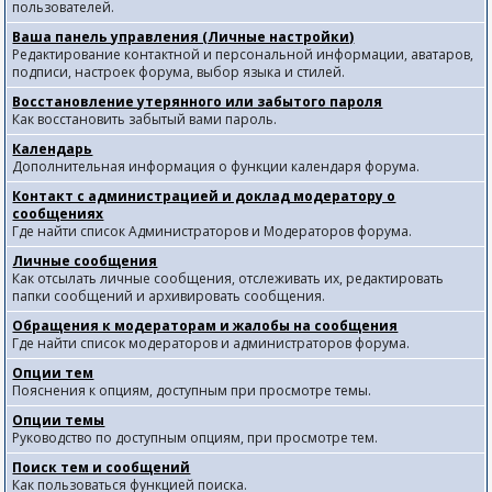
пользователей.
Ваша панель управления (Личные настройки)
Редактирование контактной и персональной информации, аватаров,
подписи, настроек форума, выбор языка и стилей.
Восстановление утерянного или забытого пароля
Как восстановить забытый вами пароль.
Календарь
Дополнительная информация о функции календаря форума.
Контакт с администрацией и доклад модератору о
сообщениях
Где найти список Администраторов и Модераторов форума.
Личные сообщения
Как отсылать личные сообщения, отслеживать их, редактировать
папки сообщений и архивировать сообщения.
Обращения к модераторам и жалобы на сообщения
Где найти список модераторов и администраторов форума.
Опции тем
Пояснения к опциям, доступным при просмотре темы.
Опции темы
Руководство по доступным опциям, при просмотре тем.
Поиск тем и сообщений
Как пользоваться функцией поиска.