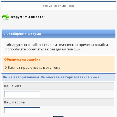
Это меню отключено
Форум "Мы Вместе"
Сообщение Форума
Обнаружена ошибка. Если Вам неизвестны причины ошибки,
попробуйте обратиться к разделам помощи.
Обнаружена ошибка:
У Вас нет прав ответа в эту тему
Вы не авторизованы. Вы можете авторизоваться ниже.
Ваше имя
Ваш пароль