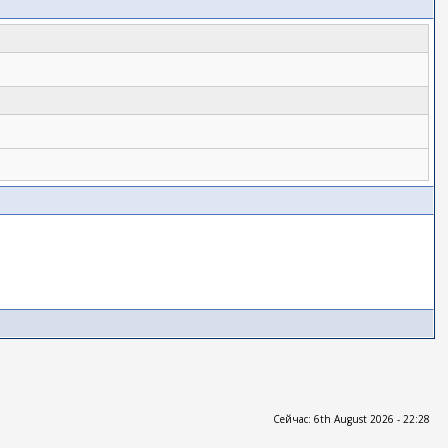
Сейчас: 6th August 2026 - 22:28