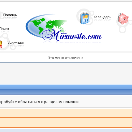
Это меню отключено
пробуйте обратиться к разделам помощи.