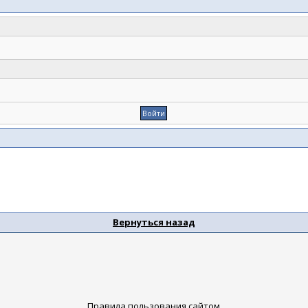
Вернуться назад
Правила пользования сайтом