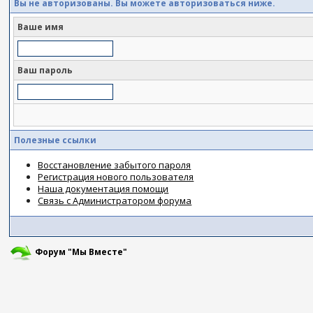
Вы не авторизованы. Вы можете авторизоваться ниже.
Ваше имя
Ваш пароль
Полезные ссылки
Восстановление забытого пароля
Регистрация нового пользователя
Наша документация помощи
Связь с Администратором форума
Форум "Мы Вместе"