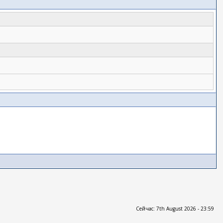
Сейчас: 7th August 2026 - 23:59