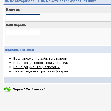
Вы не авторизованы. Вы можете авторизоваться ниже.
Ваше имя
Ваш пароль
Полезные ссылки
Восстановление забытого пароля
Регистрация нового пользователя
Наша документация помощи
Связь с Администратором форума
Форум "Мы Вместе"