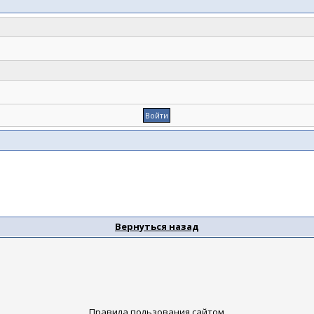
Вернуться назад
Правила пользования сайтом