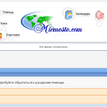
Это меню отключено
пробуйте обратиться к разделам помощи.