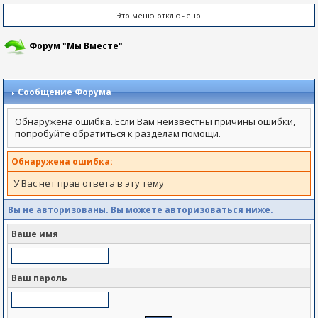
Это меню отключено
Форум "Мы Вместе"
Сообщение Форума
Обнаружена ошибка. Если Вам неизвестны причины ошибки,
попробуйте обратиться к разделам помощи.
Обнаружена ошибка:
У Вас нет прав ответа в эту тему
Вы не авторизованы. Вы можете авторизоваться ниже.
Ваше имя
Ваш пароль