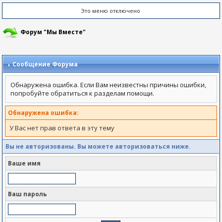
Это меню отключено
Форум "Мы Вместе"
Сообщение Форума
Обнаружена ошибка. Если Вам неизвестны причины ошибки,
попробуйте обратиться к разделам помощи.
Обнаружена ошибка:
У Вас нет прав ответа в эту тему
Вы не авторизованы. Вы можете авторизоваться ниже.
Ваше имя
Ваш пароль