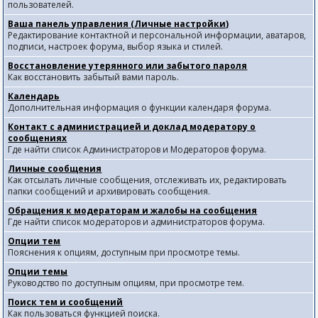
пользователей.
Ваша панель управления (Личные настройки)
Редактирование контактной и персональной информации, аватаров,
подписи, настроек форума, выбор языка и стилей.
Восстановление утерянного или забытого пароля
Как восстановить забытый вами пароль.
Календарь
Дополнительная информация о функции календаря форума.
Контакт с администрацией и доклад модератору о
сообщениях
Где найти список Администраторов и Модераторов форума.
Личные сообщения
Как отсылать личные сообщения, отслеживать их, редактировать
папки сообщений и архивировать сообщения.
Обращения к модераторам и жалобы на сообщения
Где найти список модераторов и администраторов форума.
Опции тем
Пояснения к опциям, доступным при просмотре темы.
Опции темы
Руководство по доступным опциям, при просмотре тем.
Поиск тем и сообщений
Как пользоваться функцией поиска.