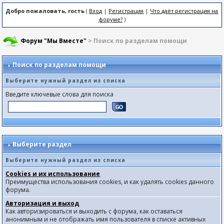
Добро пожаловать, гость
(
Вход
|
Регистрация
|
Что даёт регистрация на
форуме?
)
Форум "Мы Вместе"
> Поиск по разделам помощи
Поиск по разделам помощи
Выберите нужный раздел из списка
Введите ключевые слова для поиска
Выберите раздел
Выберите нужный раздел из списка
Cookies и их использование
Преимущества использования cookies, и как удалять cookies данного
форума.
Авторизация и выход
Как авторизироваться и выходить с форума, как оставаться
анонимным и не отображать имя пользователя в списке активных