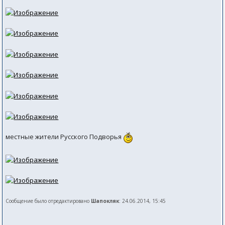
местные жители Русского Подворья
Сообщение было отредактировано
Шапокляк
: 24.06.2014, 15:45