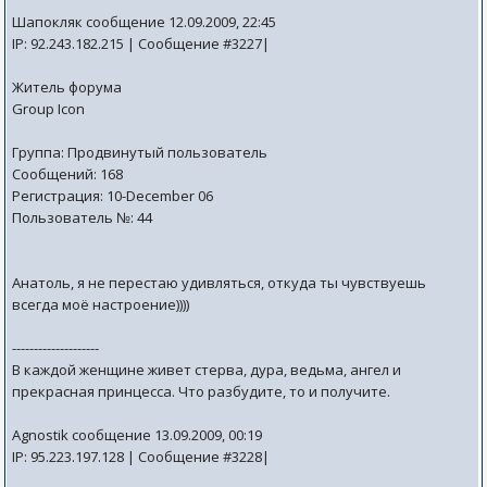
Шапокляк сообщение 12.09.2009, 22:45
IP: 92.243.182.215 | Сообщение #3227|
Житель форума
Group Icon
Группа: Продвинутый пользователь
Сообщений: 168
Регистрация: 10-December 06
Пользователь №: 44
Анатоль, я не перестаю удивляться, откуда ты чувствуешь
всегда моё настроение))))
--------------------
В каждой женщине живет стерва, дура, ведьма, ангел и
прекрасная принцесса. Что разбудите, то и получите.
Agnostik сообщение 13.09.2009, 00:19
IP: 95.223.197.128 | Сообщение #3228|