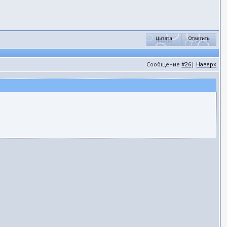
Сообщение
#26
|
Наверх