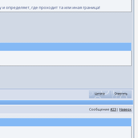
и определяет, где проходит та или иная граница!
Сообщение
#23
|
Наверх