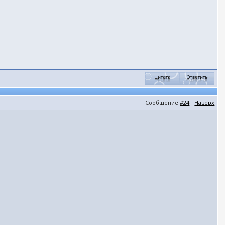
Сообщение
#24
|
Наверх