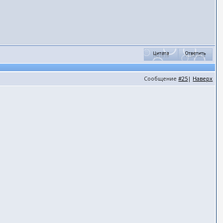
Сообщение
#25
|
Наверх