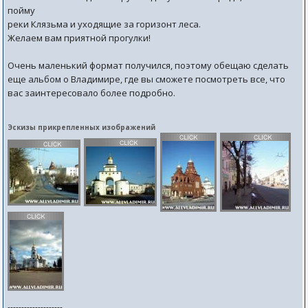
пойму
реки Клязьма и уходящие за горизонт леса.
Желаем вам приятной прогулки!
Очень маленький формат получился, поэтому обещаю сделать
еще альбом о Владимире, где вы сможете посмотреть все, что
вас заинтересовало более подробно.
Эскизы прикрепленных изображений
--------------------