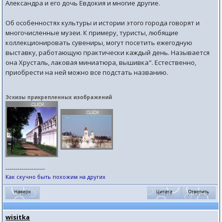
Александра и его дочь Евдокия и многие другие.
Об особенностях культуры и истории этого города говорят и
многочисленные музеи. К примеру, туристы, любящие
коллекционировать сувениры, могут посетить ежегодную
выставку, работающую практически каждый день. Называется
она Хрусталь, лаковая миниатюра, вышивка". Естественно,
приобрести на ней можно все подстать названию.
Эскизы прикрепленных изображений
--------------------
Как скучно быть похожим на других
wisitka