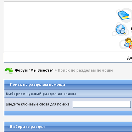
До
Форум "Мы Вместе"
> Поиск по разделам помощи
Поиск по разделам помощи
Выберите нужный раздел из списка
Введите ключевые слова для поиска
Выберите раздел