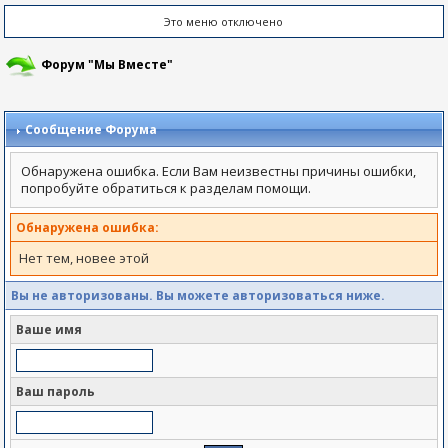
Это меню отключено
Форум "Мы Вместе"
Сообщение Форума
Обнаружена ошибка. Если Вам неизвестны причины ошибки,
попробуйте обратиться к разделам помощи.
Обнаружена ошибка:
Нет тем, новее этой
Вы не авторизованы. Вы можете авторизоваться ниже.
Ваше имя
Ваш пароль