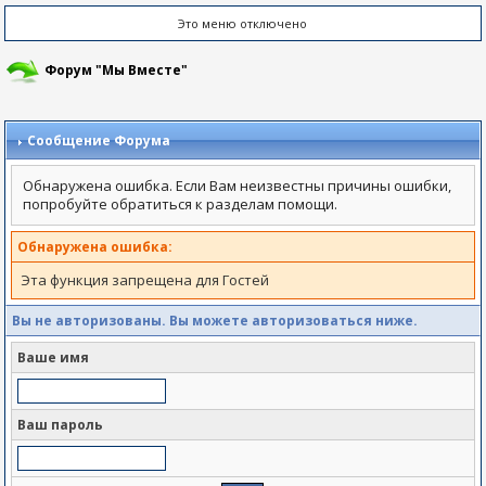
Это меню отключено
Форум "Мы Вместе"
Сообщение Форума
Обнаружена ошибка. Если Вам неизвестны причины ошибки,
попробуйте обратиться к разделам помощи.
Обнаружена ошибка:
Эта функция запрещена для Гостей
Вы не авторизованы. Вы можете авторизоваться ниже.
Ваше имя
Ваш пароль