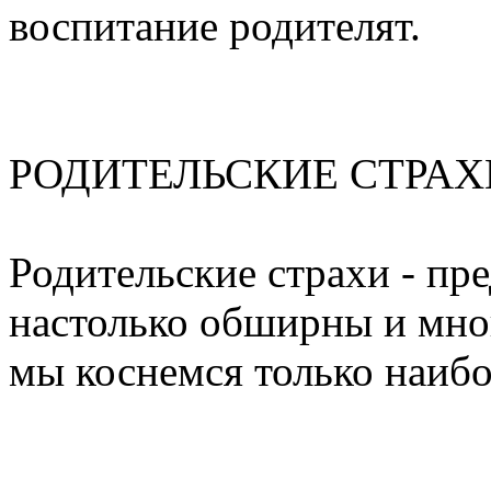
воспитание родителят.
РОДИТЕЛЬСКИЕ СТРАХ
Родительские страхи - пр
настолько обширны и мног
мы коснемся только наибо