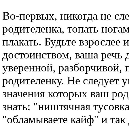
Во-первых, никогда не сле
родителенка, топать ногам
плакать. Будьте взрослее 
достоинством, ваша речь 
уверенной, разборчивой, 
родителенку. Не следует 
значения которых ваш род
знать: "ништячная тусовка
"обламываете кайф" и так 