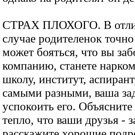
СТРАХ ПЛОХОГО. В отличи
случае родителенок точно
может бояться, что вы заб
компанию, станете нарком
школу, институт, аспиран
самыми разными, ваша зад
успокоить его. Объясните 
тепло, что ваши друзья - 
расскажите хорошие подр