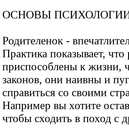
ОСНОВЫ ПСИХОЛОГИИ
Родителенок - впечатлите
Практика показывает, что
приспособлены к жизни, ч
законов, они наивны и пу
справиться со своими стра
Например вы хотите остав
чтобы сходить в поход с 