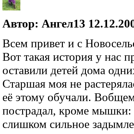
Автор: Ангел13 12.12.200
Всем привет и с Новосель
Вот такая история у нас п
оставили детей дома одних
Старшая моя не растерялас
её этому обучали. Вобщем,
пострадал, кроме мышки: 
слишком сильное задымле