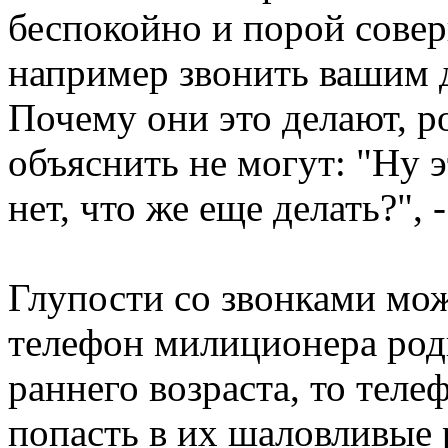
беспокойно и порой совер
например звонить вашим 
Почему они это делают, ро
объяснить не могут: "Ну э
нет, что же еще делать?",
Глупости со звонками мо
телефон милиционера род
раннего возраста, то тел
попасть в их шаловливые 