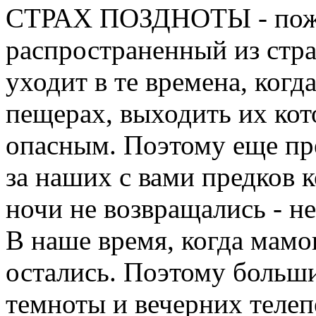
СТРАХ ПОЗДНОТЫ - пож
распространенный из стра
уходит в те времена, ког
пещерах, выходить их ко
опасным. Поэтому еще пр
за наших с вами предков к
ночи не возвращались - н
В наше время, когда мамо
остались. Поэтому больш
темноты и вечерних телеп