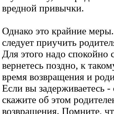
вредной привычки.
Однако это крайние меры.
следует приучить родител
Для этого надо спокойно с
вернетесь поздно, к таком
время возвращения и роди
Если вы задерживаетесь -
скажите об этом родителе
возвращения. Помните, чт