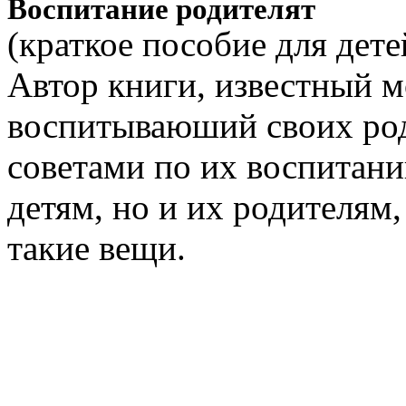
Воспитание родителят
(краткое пособие для детей
Автор книги, известный м
воспитываюший своих род
советами по их воспитани
детям, но и их родителям
такие вещи.