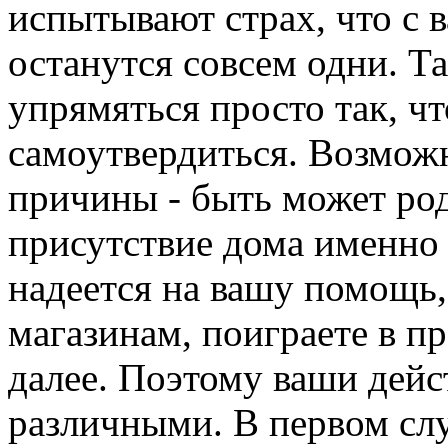
испытывают страх, что с в
останутся совсем одни. Т
упрямяться просто так, чт
самоутвердиться. Возможн
причины - быть может род
присутствие дома именно 
надеется на вашу помощь,
магазинам, поиграете в пр
далее. Поэтому ваши дей
различными. В первом слу