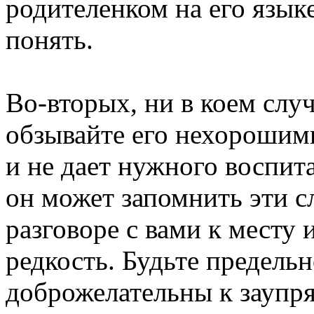
родителенком на его языке
понять.
Во-вторых, ни в коем случ
обзывайте его нехорошими
и не дает нужного воспит
он может запомнить эти сл
разговоре с вами к месту и
редкость. Будьте предель
доброжелательны к заупр