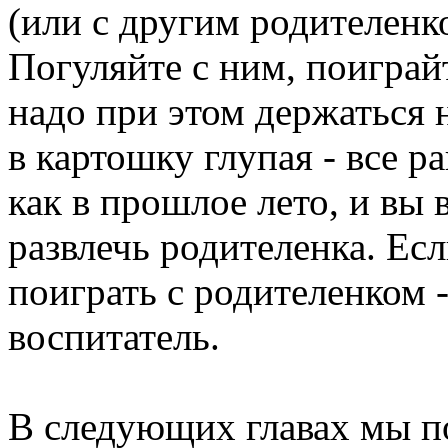
(или с другим родителенк
Погуляйте с ним, поиграй
надо при этом держаться 
в картошку глупая - все р
как в прошлое лето, и вы 
развлечь родителенка. Ес
поиграть с родителенком 
воспитатель.
В следующих главах мы п