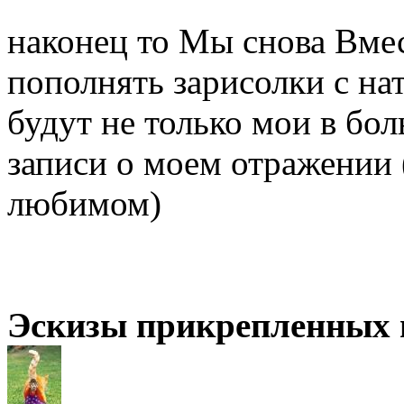
наконец то Мы снова Вме
пополнять зарисолки с нат
будут не только мои в бо
записи о моем отражении
любимом)
Эскизы прикрепленных 