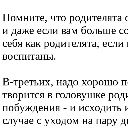
Помните, что родителята 
и даже если вам больше со
себя как родителята, если
воспитаны.
В-третьих, надо хорошо 
творится в головушке род
побуждения - и исходить 
случае с уходом на пару д