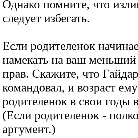
Однако помните, что изл
следует избегать.
Если родителенок начинае
намекать на ваш меньший -
прав. Скажите, что Гайдар
командовал, и возраст ему
родителенок в свои годы 
(Если родителенок - полк
аргумент.)