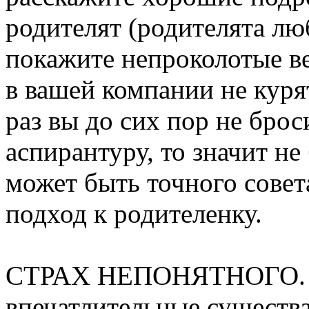
родителят (родителята лю
покажите непроколотые ве
в вашей компании не куря
раз вы до сих пор не брос
аспирантуру, то значит не
может быть точного совета
подход к родителенку.
СТРАХ НЕПОНЯТНОГО. Р
впечатлительные существа