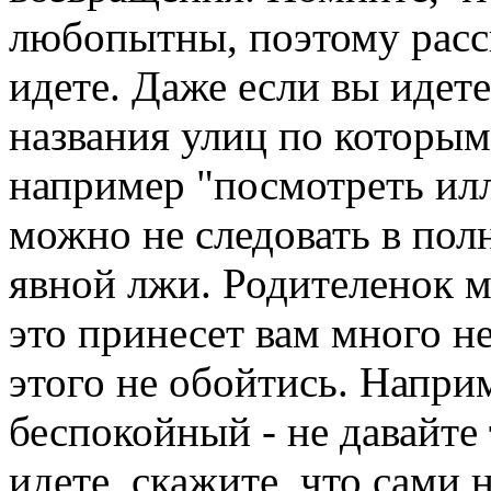
любопытны, поэтому расс
идете. Даже если вы идете
названия улиц по которым 
например "посмотреть и
можно не следовать в пол
явной лжи. Родителенок м
это принесет вам много н
этого не обойтись. Напри
беспокойный - не давайте 
идете, скажите, что сами 