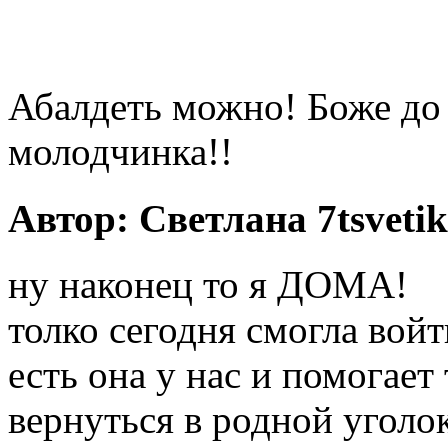
Абалдеть можно! Боже до ч
молодчинка!!
Автор: Светлана 7tsvetik
ну наконец то я ДОМА!
толко сегодня смогла вой
есть она у нас и помогает
вернуться в родной уголок