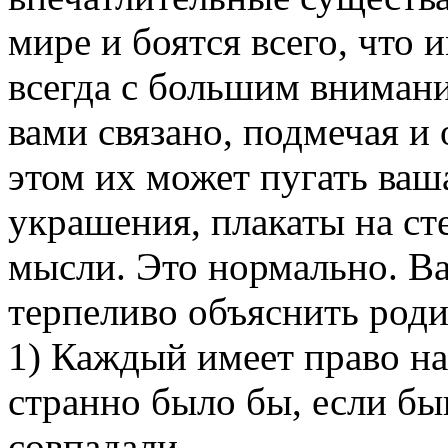
мире и боятся всего, что 
всегда с большим внимани
вами связано, подмечая и
этом их может пугать ваш
украшения, плакаты на ст
мысли. Это нормально. Ва
терпеливо объяснить роди
1) Каждый имеет право на
странно было бы, если б
совпадали.