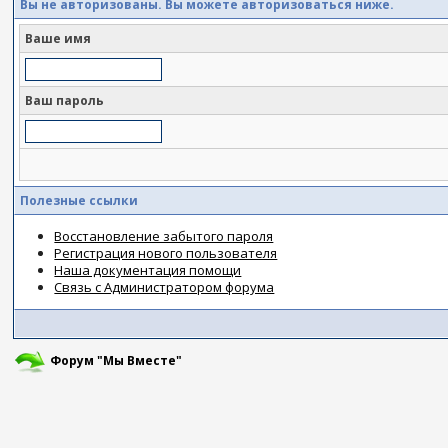
Вы не авторизованы. Вы можете авторизоваться ниже.
Ваше имя
Ваш пароль
Полезные ссылки
Восстановление забытого пароля
Регистрация нового пользователя
Наша документация помощи
Связь с Администратором форума
Форум "Мы Вместе"