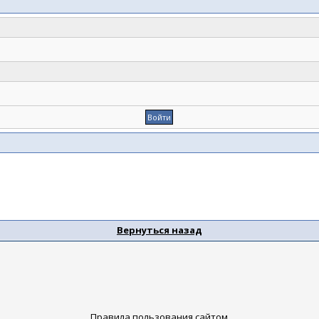
Вернуться назад
Правила пользования сайтом