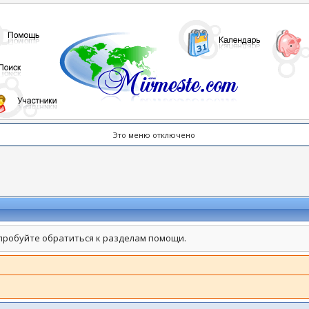
Это меню отключено
пробуйте обратиться к разделам помощи.