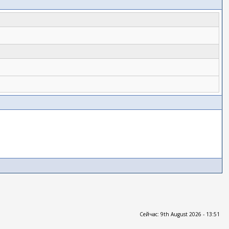
Сейчас: 9th August 2026 - 13:51