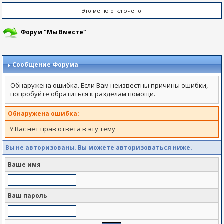
Это меню отключено
Форум "Мы Вместе"
Сообщение Форума
Обнаружена ошибка. Если Вам неизвестны причины ошибки,
попробуйте обратиться к разделам помощи.
Обнаружена ошибка:
У Вас нет прав ответа в эту тему
Вы не авторизованы. Вы можете авторизоваться ниже.
Ваше имя
Ваш пароль