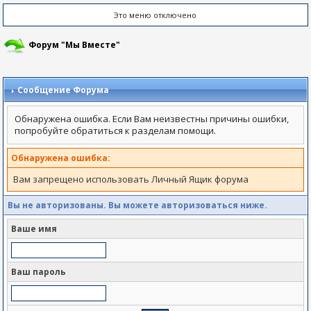
Это меню отключено
Форум "Мы Вместе"
Сообщение Форума
Обнаружена ошибка. Если Вам неизвестны причины ошибки,
попробуйте обратиться к разделам помощи.
Обнаружена ошибка:
Вам запрещено использовать Личный Ящик форума
Вы не авторизованы. Вы можете авторизоваться ниже.
Ваше имя
Ваш пароль