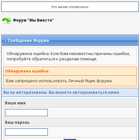
Это меню отключено
Форум "Мы Вместе"
Сообщение Форума
Обнаружена ошибка. Если Вам неизвестны причины ошибки,
попробуйте обратиться к разделам помощи.
Обнаружена ошибка:
Вам запрещено использовать Личный Ящик форума
Вы не авторизованы. Вы можете авторизоваться ниже.
Ваше имя
Ваш пароль