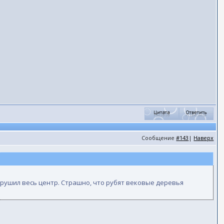
Сообщение
#143
|
Наверх
азрушил весь центр. Страшно, что рубят вековые деревья