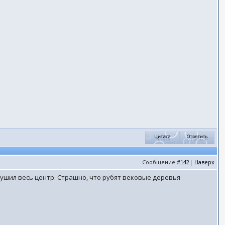
Сообщение
#142
|
Наверх
зрушил весь центр. Страшно, что рубят вековые деревья