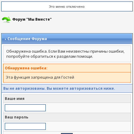
Это меню отключено
Форум "Мы Вместе"
Сообщение Форума
Обнаружена ошибка. Если Вам неизвестны причины ошибки,
попробуйте обратиться к разделам помощи.
Обнаружена ошибка:
Эта функция запрещена для Гостей
Вы не авторизованы. Вы можете авторизоваться ниже.
Ваше имя
Ваш пароль