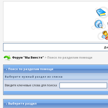
До
Форум "Мы Вместе"
> Поиск по разделам помощи
Поиск по разделам помощи
Выберите нужный раздел из списка
Введите ключевые слова для поиска
Выберите раздел