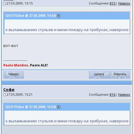
27.05.2009, 15:15
Сообщение
#15
|
Наверх
QUOTE(Axe @ 27.05.2009, 14:54)
к выламыванию стульев и мини-пожару на трибунах, наверное
вот-вот
--------------------
Paolo Maldini,
Paolo ALE!
Софи
27.05.2009, 15:21
Сообщение
#16
|
Наверх
QUOTE(Axe @ 27.05.2009, 15:54)
к выламыванию стульев и мини-пожару на трибунах, наверное