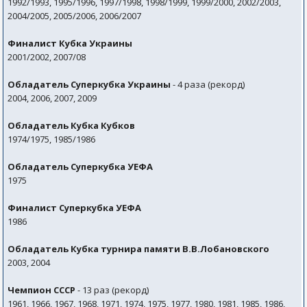
1992/1993, 1995/1996, 1997/1998, 1998/1999, 1999/2000, 2002/2003,
2004/2005, 2005/2006, 2006/2007
Финалист Кубка Украины
2001/2002, 2007/08
Обладатель Суперкубка Украины
- 4 раза (рекорд)
2004, 2006, 2007, 2009
Обладатель Кубка Кубков
1974/1975, 1985/1986
Обладатель Суперкубка УЕФА
1975
Финалист Суперкубка УЕФА
1986
Обладатель Кубка турнира памяти В.В.Лобановского
2003, 2004
Чемпион СССР
- 13 раз (рекорд)
1961, 1966, 1967, 1968, 1971, 1974, 1975, 1977, 1980, 1981, 1985, 1986,