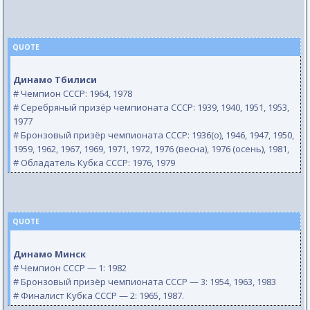
QUOTE
Динамо Тбилиси
# Чемпион СССР: 1964, 1978
# Серебряный призёр чемпионата СССР: 1939, 1940, 1951, 1953,
1977
# Бронзовый призёр чемпионата СССР: 1936(о), 1946, 1947, 1950,
1959, 1962, 1967, 1969, 1971, 1972, 1976 (весна), 1976 (осень), 1981,
# Обладатель Кубка СССР: 1976, 1979
QUOTE
Динамо Минск
# Чемпион СССР — 1: 1982
# Бронзовый призёр чемпионата СССР — 3: 1954, 1963, 1983
# Финалист Кубка СССР — 2: 1965, 1987.